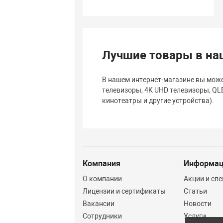
Лучшие товары в на
В нашем интернет-магазине вы може
телевизоры, 4K UHD телевизоры, QL
кинотеатры и другие устройства).
Компания
Информа
О компании
Акции и сп
Лицензии и сертификаты
Статьи
Вакансии
Новости
Сотрудники
Услуги