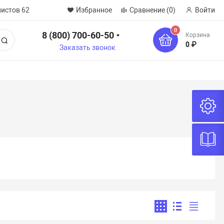
нистов 62
Избранное
Сравнение
(0)
Войти
0
8 (800) 700-60-50
Корзина
Поиск
0 ₽
Заказать звонок