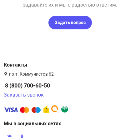
задавайте их и мы с радостью ответим.
Задать вопрос
Контакты
пр-т. Коммунистов 62
8 (800) 700-60-50
Заказать звонок
Мы в социальных сетях