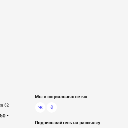
Мы в социальных сетях
ов 62
-50
Подписывайтесь на рассылку