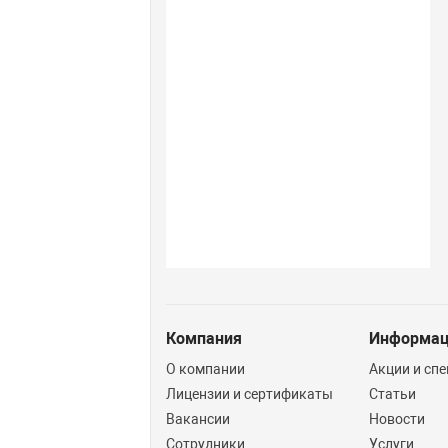
Компания
Информа
О компании
Акции и сп
Лицензии и сертификаты
Статьи
Вакансии
Новости
Сотрудники
Услуги