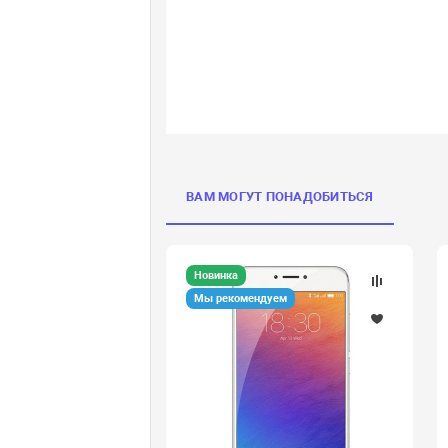
ВАМ МОГУТ ПОНАДОБИТЬСЯ
Новинка
Мы рекомендуем