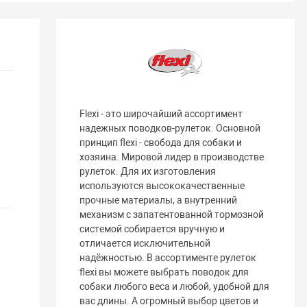
Flexi - это широчайший ассортимент
надежных поводков-рулеток. Основной
принцип flexi - свобода для собаки и
хозяина. Мировой лидер в производстве
рулеток. Для их изготовления
используются высококачественные
прочные материалы, а внутренний
механизм с запатентованной тормозной
системой собирается вручную и
отличается исключительной
надёжностью. В ассортименте рулеток
flexi вы можете выбрать поводок для
собаки любого веса и любой, удобной для
вас длины. А огромный выбор цветов и