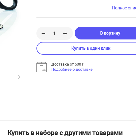
Полное опи
В корзину
Купить в один клик
Доставка от 500 ₽
Подробнее о доставке
Купить в наборе с другими товарами