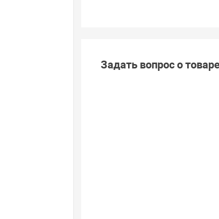
Задать вопрос о товар