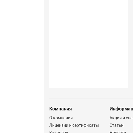
Компания
Информа
О компании
Акции и сп
Лицензии и сертификаты
Статьи
Вакансии
Новости