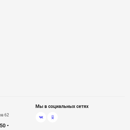
Мы в социальных сетях
ов 62
-50