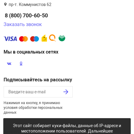
пр-т. Коммунистов 62
8 (800) 700-60-50
Заказать звонок
Мы в социальных сетях
Подписывайтесь на рассылку
Нажимая на кнопку, я принимаю
условия обработки персональных
данных
Этот сайт собирает куки-файлы, данные об IP-адресе и
местоположении пользователей. Дальнейшее
2026 © «Некстайп: Магнит - интернет-магазин»