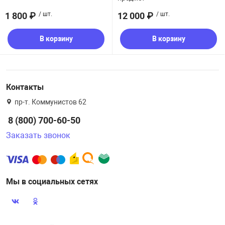
1 800 ₽
/ шт.
12 000 ₽
/ шт.
В корзину
В корзину
Контакты
пр-т. Коммунистов 62
8 (800) 700-60-50
Заказать звонок
Мы в социальных сетях