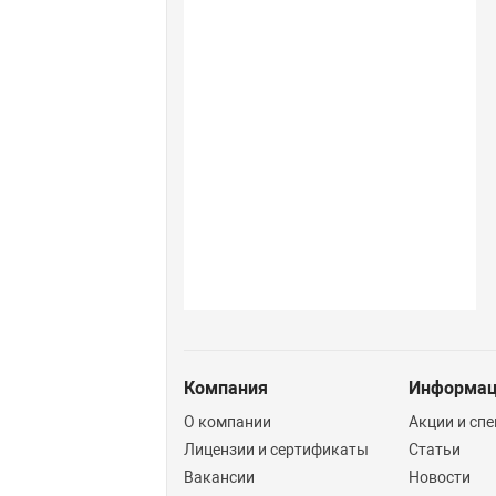
Компания
Информа
О компании
Акции и сп
Лицензии и сертификаты
Статьи
Вакансии
Новости