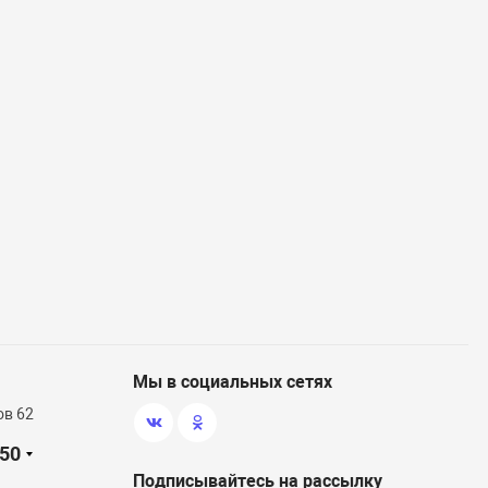
Мы в социальных сетях
ов 62
-50
Подписывайтесь на рассылку