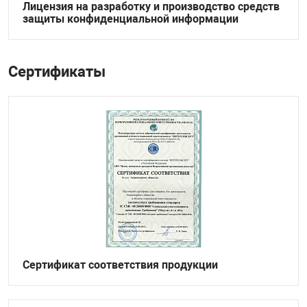
Лицензия на разработку и производство средств
защиты конфиденциальной информации
Сертификаты
Сертификат соответствия продукции