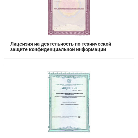
Лицензия на деятельность по технической
защите конфиденциальной информации