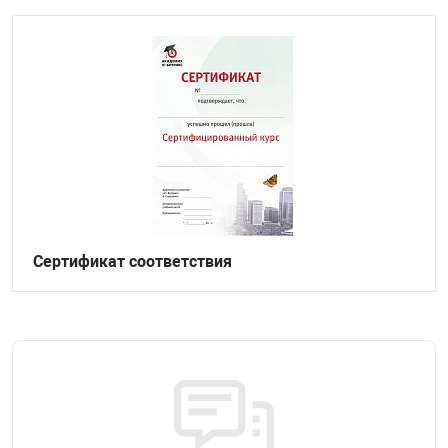
Сертификат соответствия