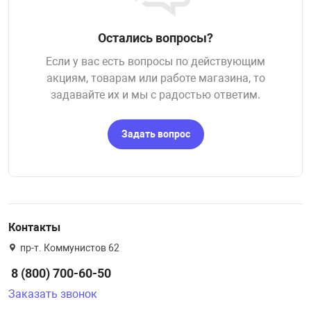
Остались вопросы?
Если у вас есть вопросы по действующим
акциям, товарам или работе магазина, то
задавайте их и мы с радостью ответим.
Задать вопрос
Контакты
пр-т. Коммунистов 62
8 (800) 700-60-50
Заказать звонок