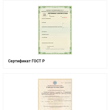
Сертификат ГОСТ Р