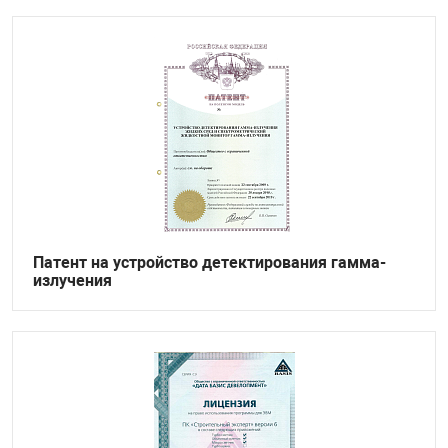
Патент на устройство детектирования гамма-
излучения