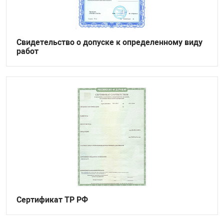
Свидетельство о допуске к определенному виду
работ
Сертификат ТР РФ