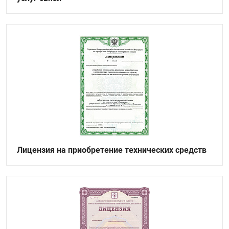
Лицензия на приобретение технических средств