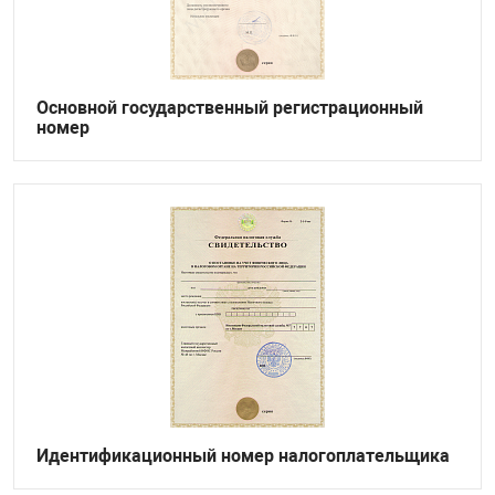
Основной государственный регистрационный
номер
Идентификационный номер налогоплательщика