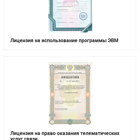
Лицензия на использование программы ЭВМ
Лицензия на право оказания телематических
услуг связи