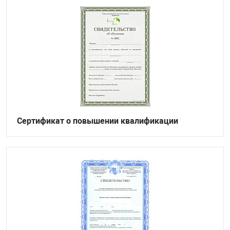
Сертификат о повышении квалификации