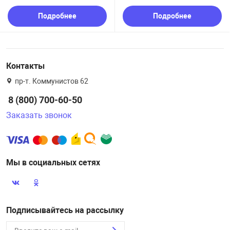
Подробнее
Подробнее
Контакты
пр-т. Коммунистов 62
8 (800) 700-60-50
Заказать звонок
Мы в социальных сетях
Подписывайтесь на рассылку