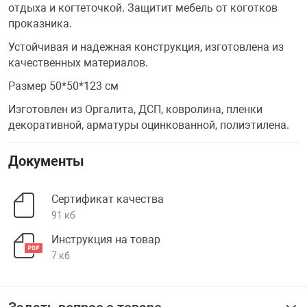
отдыха и когтеточкой. Защитит мебель от коготков
проказника.
Устойчивая и надежная конструкция, изготовлена из
качественных материалов.
Размер 50*50*123 см
Изготовлен из Оргалита, ДСП, ковролина, пленки
декоративной, арматуры оцинкованной, полиэтилена.
Документы
Сертификат качества
91 кб
Инструкция на товар
7 кб