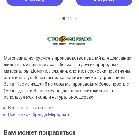
Мы специализируемся в производстве изделий для домашних
животных из ивовой лозы, бересты и других природных
материалов. Домики, лежанки, клетки, переноски практичны,
эстетичны, удобны в использовании и служат украшением
быта. Кроме изделий из лозы мы производим более простые
(менее дорогие) аксессуары для домашних животных
используя мех, ткань и натуральное дерево.
Все товары категории
Все товары бренда Меридиан
Вам может понравиться