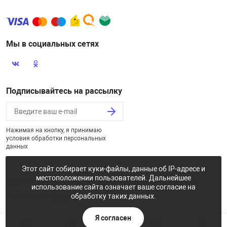
Мы в социальных сетях
Подписывайтесь на рассылку
Нажимая на кнопку, я принимаю
условия обработки персональных
данных
Этот сайт собирает куки-файлы, данные об IP-адресе и
местоположении пользователей. Дальнейшее
2026 © «Некстайп: Магнит - интернет-магазин»
использование сайта означает ваше согласие на
Политика конфиденциальности
обработку таких данных.
Я согласен