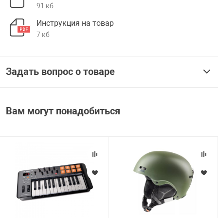
91 кб
Инструкция на товар
7 кб
Задать вопрос о товаре
Вам могут понадобиться