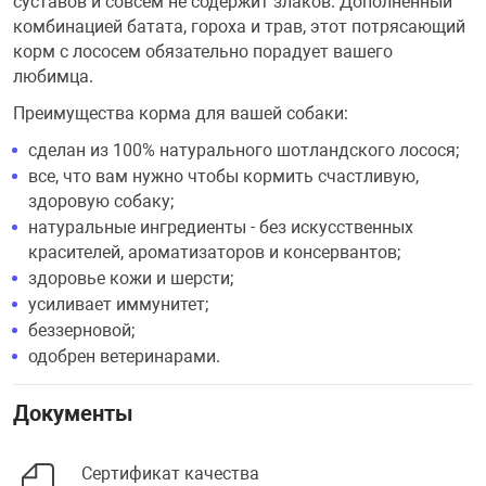
суставов и совсем не содержит злаков. Дополненный
комбинацией батата, гороха и трав, этот потрясающий
корм с лососем обязательно порадует вашего
любимца.
Преимущества корма для вашей собаки:
сделан из 100% натурального шотландского лосося;
все, что вам нужно чтобы кормить счастливую,
здоровую собаку;
натуральные ингредиенты - без искусственных
красителей, ароматизаторов и консервантов;
здоровье кожи и шерсти;
усиливает иммунитет;
беззерновой;
одобрен ветеринарами.
Документы
Сертификат качества