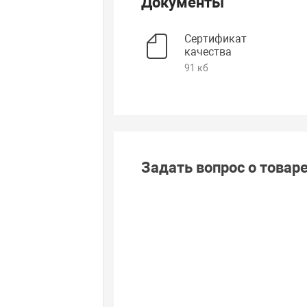
Документы
Сертификат
качества
91 кб
Задать вопрос о товар