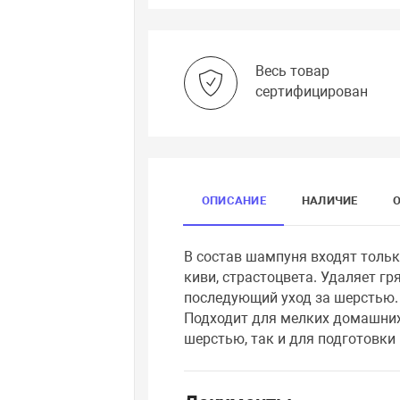
Весь товар
сертифицирован
ОПИСАНИЕ
НАЛИЧИЕ
В состав шампуня входят тольк
киви, страстоцвета. Удаляет г
последующий уход за шерстью.
Подходит для мелких домашних
шерстью, так и для подготовки 