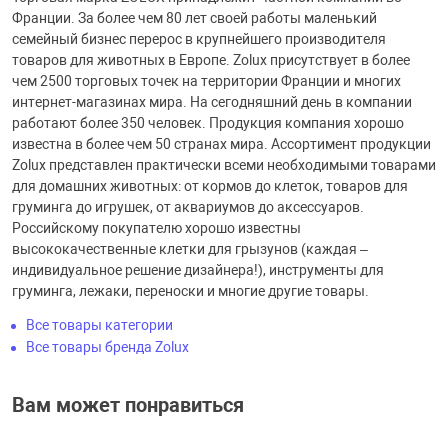
Франции. За более чем 80 лет своей работы маленький
семейный бизнес перерос в крупнейшего производителя
товаров для животных в Европе. Zolux присутствует в более
чем 2500 торговых точек на территории Франции и многих
интернет-магазинах мира. На сегодняшний день в компании
работают более 350 человек. Продукция компания хорошо
известна в более чем 50 странах мира. Ассортимент продукции
Zolux представлен практически всеми необходимыми товарами
для домашних животных: от кормов до клеток, товаров для
груминга до игрушек, от аквариумов до аксессуаров.
Российскому покупателю хорошо известны
высококачественные клетки для грызунов (каждая –
индивидуальное решение дизайнера!), инструменты для
груминга, лежаки, переноски и многие другие товары.
Все товары категории
Все товары бренда Zolux
Вам может понравиться