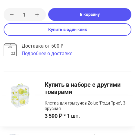
В корзину
Купить в один клик
Доставка от 500 ₽
Подробнее о доставке
Купить в наборе с другими
товарами
Клетка для грызунов Zolux "Роди Трио", 3-
ярусная
3 590 ₽ * 1 шт.