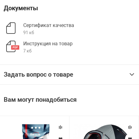
Документы
Сертификат качества
91 кб
Инструкция на товар
7 кб
Задать вопрос о товаре
Вам могут понадобиться