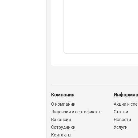
Компания
Информа
О компании
Акции и сп
Лицензии и сертификаты
Статьи
Вакансии
Новости
Сотрудники
Услуги
Контакты