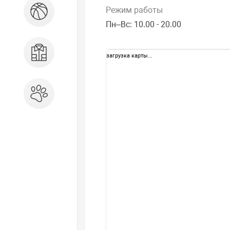
Режим работы
Спорт и отдых
Пн–Вс: 10.00 - 20.00
Одежда, обувь, аксессуары
загрузка карты...
Зоотовары