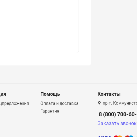
ция
Помощь
Контакты
пр-т. Коммунист
ецпредложения
Оплата и доставка
Гарантия
8 (800) 700-60
Заказать звонок