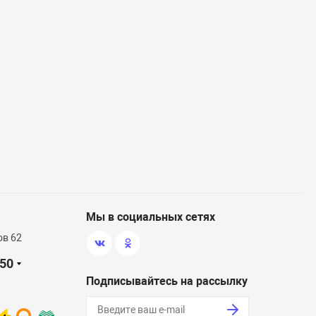
Мы в социальных сетях
ов 62
-50
Подписывайтесь на рассылку