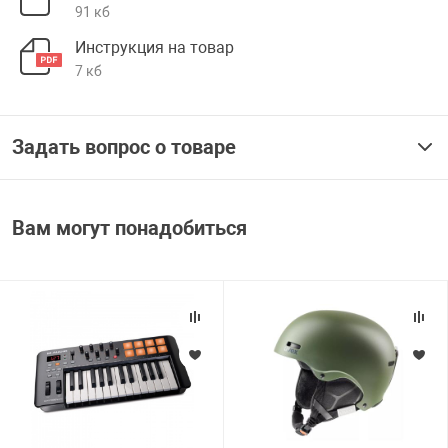
91 кб
Инструкция на товар
7 кб
Задать вопрос о товаре
Вам могут понадобиться