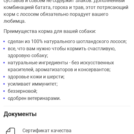
суставов и совсем не содержит злаков. Дополненный
комбинацией батата, гороха и трав, этот потрясающий
корм с лососем обязательно порадует вашего
любимца.
Преимущества корма для вашей собаки:
сделан из 100% натурального шотландского лосося;
все, что вам нужно чтобы кормить счастливую,
здоровую собаку;
натуральные ингредиенты - без искусственных
красителей, ароматизаторов и консервантов;
здоровье кожи и шерсти;
усиливает иммунитет;
беззерновой;
одобрен ветеринарами.
Документы
Сертификат качества