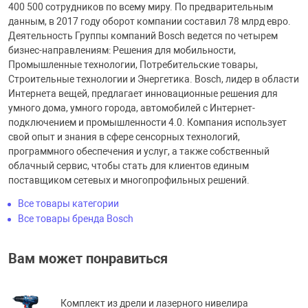
400 500 сотрудников по всему миру. По предварительным
данным, в 2017 году оборот компании составил 78 млрд евро.
Деятельность Группы компаний Bosch ведется по четырем
бизнес-направлениям: Решения для мобильности,
Промышленные технологии, Потребительские товары,
Строительные технологии и Энергетика. Bosch, лидер в области
Интернета вещей, предлагает инновационные решения для
умного дома, умного города, автомобилей с Интернет-
подключением и промышленности 4.0. Компания использует
свой опыт и знания в сфере сенсорных технологий,
программного обеспечения и услуг, а также собственный
облачный сервис, чтобы стать для клиентов единым
поставщиком сетевых и многопрофильных решений.
Все товары категории
Все товары бренда Bosch
Вам может понравиться
Комплект из дрели и лазерного нивелира