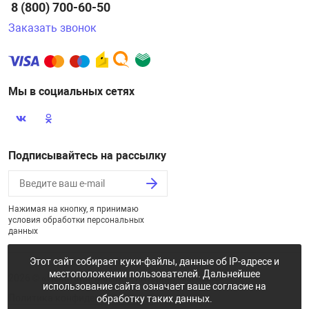
8 (800) 700-60-50
Заказать звонок
Мы в социальных сетях
Подписывайтесь на рассылку
Нажимая на кнопку, я принимаю
условия обработки персональных
данных
Этот сайт собирает куки-файлы, данные об IP-адресе и
местоположении пользователей. Дальнейшее
2026 © «Некстайп: Магнит - интернет-магазин»
использование сайта означает ваше согласие на
Политика конфиденциальности
обработку таких данных.