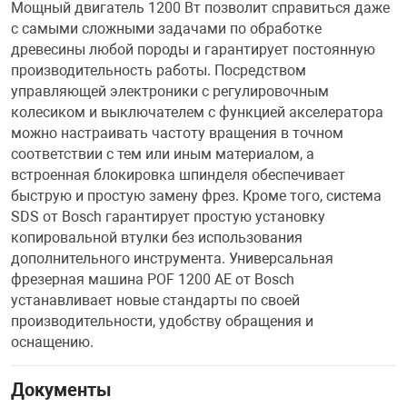
Мощный двигатель 1200 Вт позволит справиться даже
с самыми сложными задачами по обработке
древесины любой породы и гарантирует постоянную
производительность работы. Посредством
управляющей электроники с регулировочным
колесиком и выключателем с функцией акселератора
можно настраивать частоту вращения в точном
соответствии с тем или иным материалом, а
встроенная блокировка шпинделя обеспечивает
быструю и простую замену фрез. Кроме того, система
SDS от Bosch гарантирует простую установку
копировальной втулки без использования
дополнительного инструмента. Универсальная
фрезерная машина POF 1200 AE от Bosch
устанавливает новые стандарты по своей
производительности, удобству обращения и
оснащению.
Документы