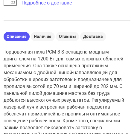
Подробнее о доставке
Описание
Наличие
Отзывы
Доставка
Торцовочная пила PCM 8 S оснащена мощным
двигателем на 1200 Вт для самых сложных областей
применения. Она также оснащена протяжным
механизмом с двойной шиной-направляющей для
обработки широких заготовок и предназначена для
пропилов высотой до 70 мм и шириной до 282 мм. С
панельной пилой домашние мастера без труда
добьются высокоточных результатов. Регулируемый
лазерный луч и встроенная рабочая подсветка
обеспечат прямолинейные пропилы и оптимальное
освещение рабочей зоны. Кроме того, специальный
зажим позволяет фиксировать заготовку в