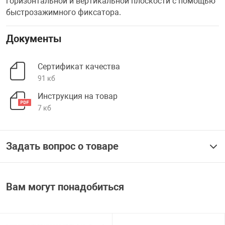
горизонтальной и вертикальной плоскости с помощью
быстрозажимного фиксатора.
Документы
Сертификат качества
91 кб
Инструкция на товар
7 кб
Задать вопрос о товаре
Вам могут понадобиться