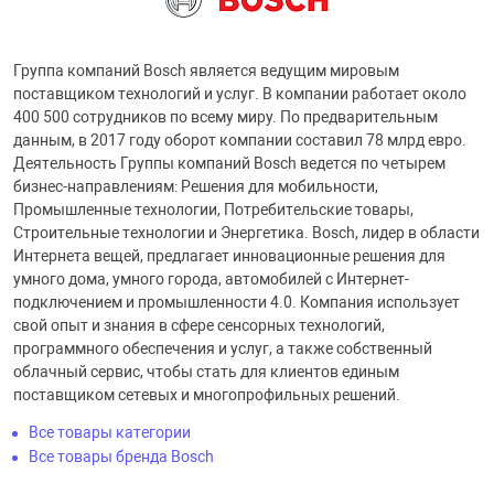
Группа компаний Bosch является ведущим мировым
поставщиком технологий и услуг. В компании работает около
400 500 сотрудников по всему миру. По предварительным
данным, в 2017 году оборот компании составил 78 млрд евро.
Деятельность Группы компаний Bosch ведется по четырем
бизнес-направлениям: Решения для мобильности,
Промышленные технологии, Потребительские товары,
Строительные технологии и Энергетика. Bosch, лидер в области
Интернета вещей, предлагает инновационные решения для
умного дома, умного города, автомобилей с Интернет-
подключением и промышленности 4.0. Компания использует
свой опыт и знания в сфере сенсорных технологий,
программного обеспечения и услуг, а также собственный
облачный сервис, чтобы стать для клиентов единым
поставщиком сетевых и многопрофильных решений.
Все товары категории
Все товары бренда Bosch