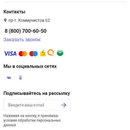
Контакты
пр-т. Коммунистов 62
8 (800) 700-60-50
Заказать звонок
Мы в социальных сетях
Подписывайтесь на рассылку
Нажимая на кнопку, я принимаю
условия обработки персональных
данных