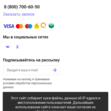
8 (800) 700-60-50
Заказать звонок
Мы в социальных сетях
Подписывайтесь на рассылку
Нажимая на кнопку, я принимаю
условия обработки персональных
данных
Этот сайт собирает куки-файлы, данные об IP-адресе и
местоположении пользователей. Дальнейшее
2026 © «Некстайп: Магнит - интернет-магазин»
использование сайта означает ваше согласие на