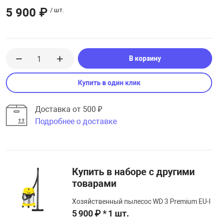
5 900 ₽
/ шт.
В корзину
Купить в один клик
Доставка от 500 ₽
Подробнее о доставке
Купить в наборе с другими
товарами
Хозяйственный пылесос WD 3 Premium EU-I
5 900 ₽ * 1 шт.