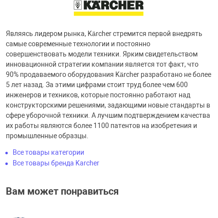
Являясь лидером рынка, Kärcher стремится первой внедрять
самые современные технологии и постоянно
совершенствовать модели техники. Ярким свидетельством
инновационной стратегии компании является тот факт, что
90% продаваемого оборудования Kärcher разработано не более
5 лет назад. За этими цифрами стоит труд более чем 600
инженеров и техников, которые постоянно работают над
конструкторскими решениями, задающими новые стандарты в
сфере уборочной техники. А лучшим подтверждением качества
их работы являются более 1100 патентов на изобретения и
промышленные образцы.
Все товары категории
Все товары бренда Karcher
Вам может понравиться