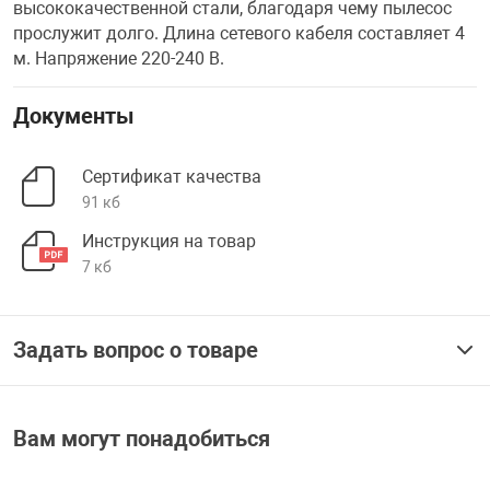
высококачественной стали, благодаря чему пылесос
прослужит долго. Длина сетевого кабеля составляет 4
м. Напряжение 220-240 В.
Документы
Сертификат качества
91 кб
Инструкция на товар
7 кб
Задать вопрос о товаре
Вам могут понадобиться