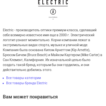
Electric - производитель оптики премиум-класса, сделавший
себе всемирно известное имя еще в 2000 г. Электрический
логотип узнают моментально. Корни компании лежат в
экстремальных видах спорта, музыке и уличной моде.
Компания была основана Кипом Арнеттом (Kip Arnette),
Брюсом Бичем (Bruce Beach) и Майком Картером (Mike Carter) в
Сан Клемент, Калифорния. Их изначальной целью было
создать такой бренд, которым бы они гордились, и они
действительно добились этого.
Все товары категории
Все товары бренда Electric
Вам может понравиться