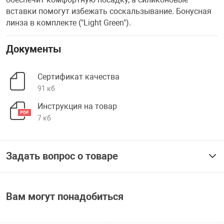
вставки помогут избежать соскальзывание. Бонусная
линза в комплекте ("Light Green").
Документы
Сертификат качества
91 кб
Инструкция на товар
7 кб
Задать вопрос о товаре
Вам могут понадобиться