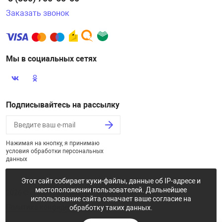
Заказать звонок
Мы в социальных сетях
Подписывайтесь на рассылку
Нажимая на кнопку, я принимаю
условия обработки персональных
данных
Этот сайт собирает куки-файлы, данные об IP-адресе и
местоположении пользователей. Дальнейшее
2026 © «Некстайп: Магнит - интернет-магазин»
использование сайта означает ваше согласие на
Политика конфиденциальности
обработку таких данных.