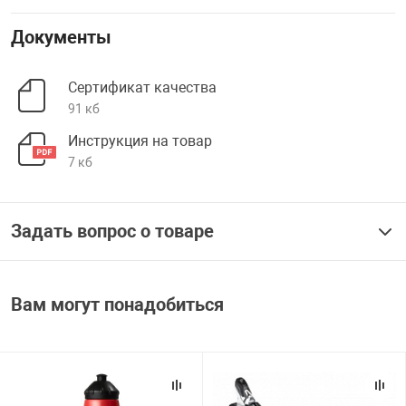
Документы
Сертификат качества
91 кб
Инструкция на товар
7 кб
Задать вопрос о товаре
Вам могут понадобиться