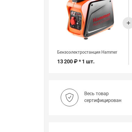
Бензоэлектростанция Hammer
13 200 ₽ * 1 шт.
Весь товар
сертифицирован