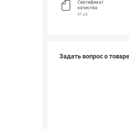
Сертификат
качества
91 кб
Задать вопрос о товар