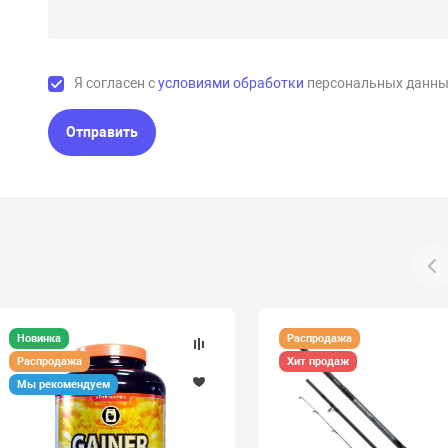
Я согласен с
условиями обработки
персональных данны
Отправить
Новинка
Распродажа
Распродажа
Хит продаж
Мы рекомендуем