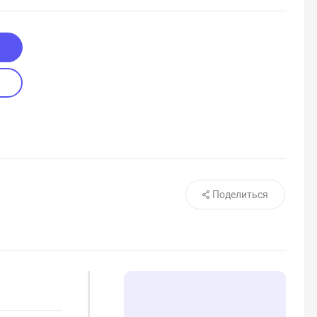
Поделиться