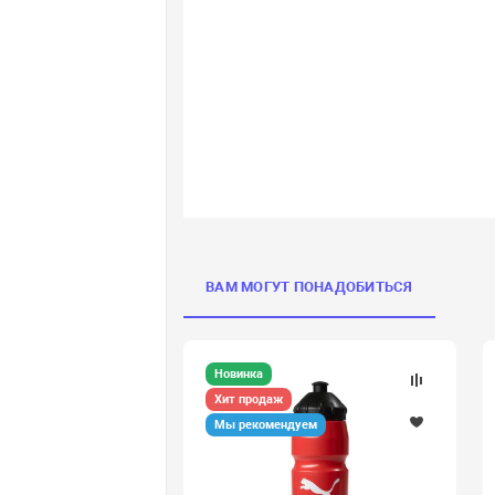
ВАМ МОГУТ ПОНАДОБИТЬСЯ
Новинка
Хит продаж
Мы рекомендуем