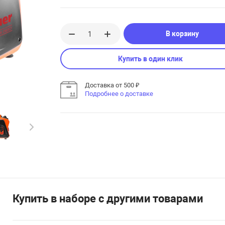
В корзину
Купить в один клик
Доставка от 500 ₽
Подробнее о доставке
Купить в наборе с другими товарами