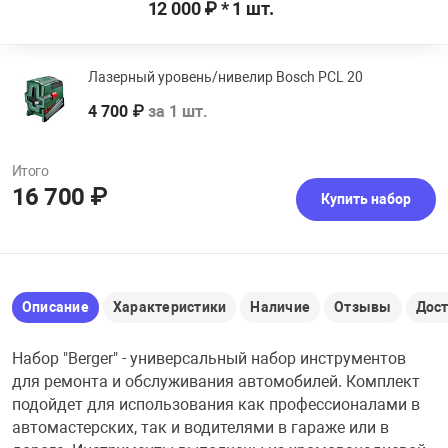
12 000 ₽ * 1 шт.
Лазерный уровень/нивелир Bosch PCL 20
4 700 ₽
за 1 шт.
Итого
16 700 ₽
Купить набор
Описание
Характеристики
Наличие
Отзывы
Дос
Набор "Berger" - универсальный набор инструментов
для ремонта и обслуживания автомобилей. Комплект
подойдет для использования как профессионалами в
автомастерских, так и водителями в гараже или в