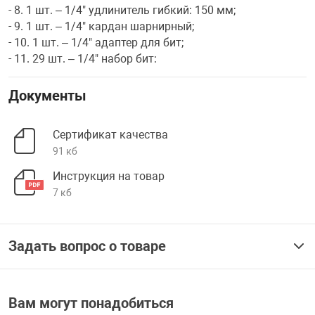
- 8. 1 шт. – 1/4" удлинитель гибкий: 150 мм;
- 9. 1 шт. – 1/4" кардан шарнирный;
- 10. 1 шт. – 1/4" адаптер для бит;
- 11. 29 шт. – 1/4" набор бит:
Документы
Сертификат качества
91 кб
Инструкция на товар
7 кб
Задать вопрос о товаре
Вам могут понадобиться