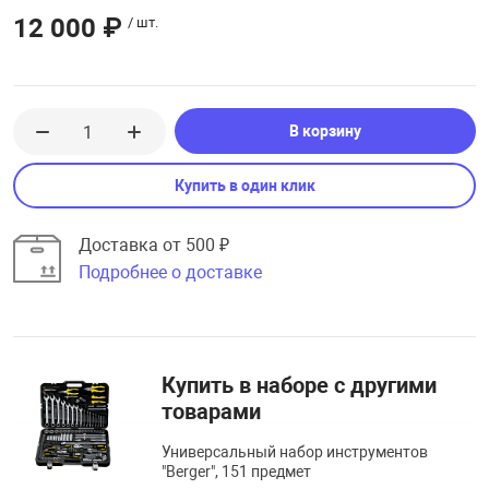
12 000 ₽
/ шт.
В корзину
Купить в один клик
Доставка от 500 ₽
Подробнее о доставке
Купить в наборе с другими
товарами
Универсальный набор инструментов
"Berger", 151 предмет