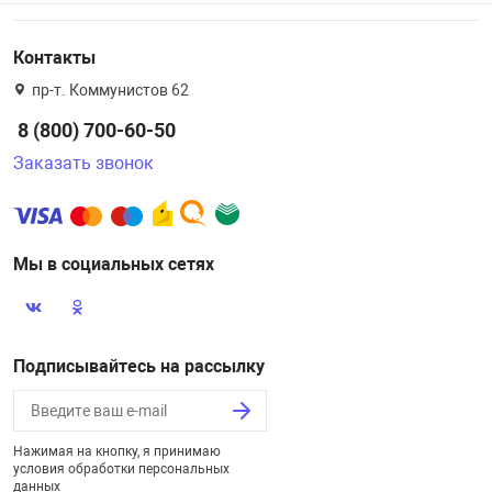
Контакты
пр-т. Коммунистов 62
8 (800) 700-60-50
Заказать звонок
Мы в социальных сетях
Подписывайтесь на рассылку
Нажимая на кнопку, я принимаю
условия обработки персональных
данных