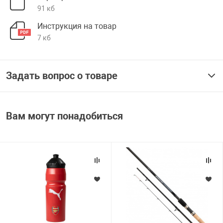
91 кб
Инструкция на товар
7 кб
Задать вопрос о товаре
Вам могут понадобиться