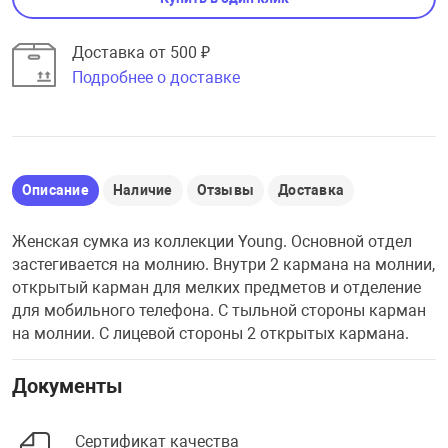
Доставка от 500 ₽
Подробнее о доставке
Описание
Наличие
Отзывы
Доставка
Женская сумка из коллекции Young. Основной отдел
застегивается на молнию. Внутри 2 кармана на молнии,
открытый карман для мелких предметов и отделение
для мобильного телефона. С тыльной стороны карман
на молнии. С лицевой стороны 2 открытых кармана.
Документы
Сертификат качества