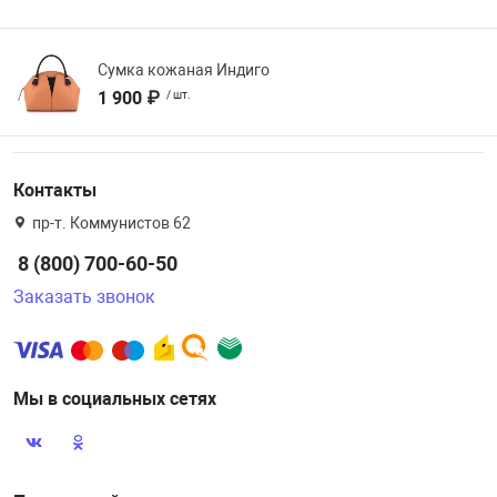
Сумка кожаная Индиго
1 900 ₽
/ шт.
Контакты
пр-т. Коммунистов 62
8 (800) 700-60-50
Заказать звонок
Мы в социальных сетях