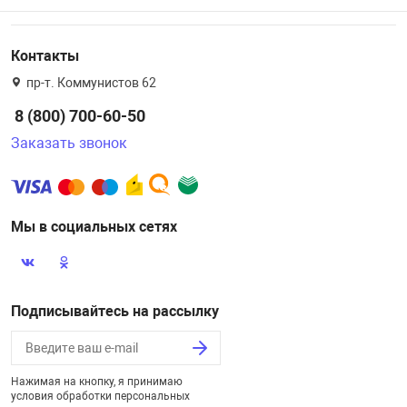
Контакты
пр-т. Коммунистов 62
8 (800) 700-60-50
Заказать звонок
Мы в социальных сетях
Подписывайтесь на рассылку
Нажимая на кнопку, я принимаю
условия обработки персональных