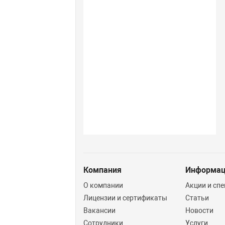
Компания
Информа
О компании
Акции и сп
Лицензии и сертификаты
Статьи
Вакансии
Новости
Сотрудники
Услуги