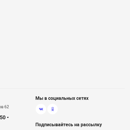
Мы в социальных сетях
ов 62
-50
Подписывайтесь на рассылку