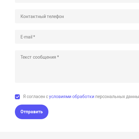
Я согласен с
условиями обработки
персональных данны
Отправить