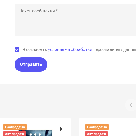
Я согласен с
условиями обработки
персональных данны
Отправить
Распродажа
Распродажа
Хит продаж
Хит продаж