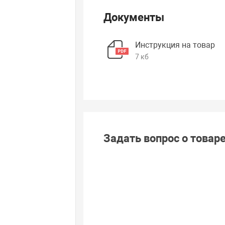
Документы
Инструкция на товар
7 кб
Задать вопрос о товар