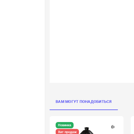
ВАМ МОГУТ ПОНАДОБИТЬСЯ
Новинка
Хит продаж