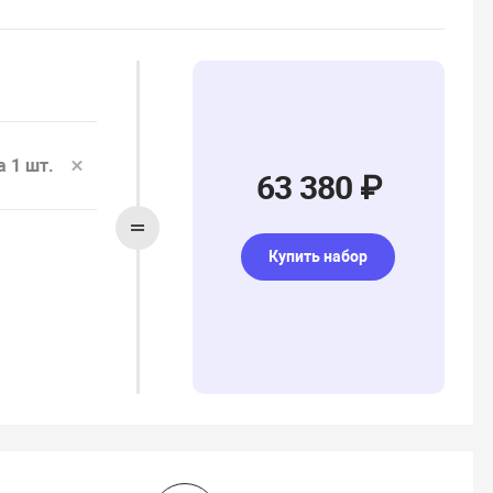
а 1 шт.
63 380 ₽
Купить набор