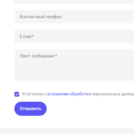
Я согласен с
условиями обработки
персональных данны
Отправить