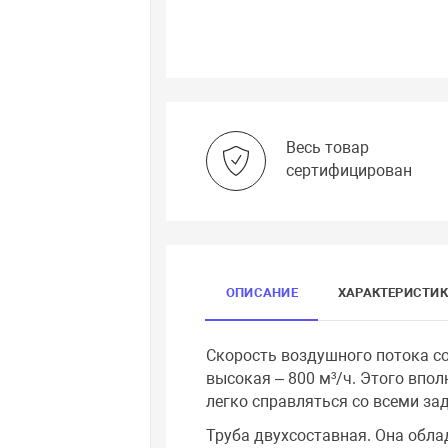
Весь товар
сертифицирован
ОПИСАНИЕ
ХАРАКТЕРИСТИ
Скорость воздушного потока со
высокая – 800 м³/ч. Этого впо
легко справляться со всеми за
Труба двухсоставная. Она обл