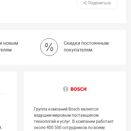
Поделиться
и новым
Скидки постоянным
телям
покупателям
Группа компаний Bosch является
ведущим мировым поставщиком
технологий и услуг. В компании работает
.
около 400 500 сотрудников по всему