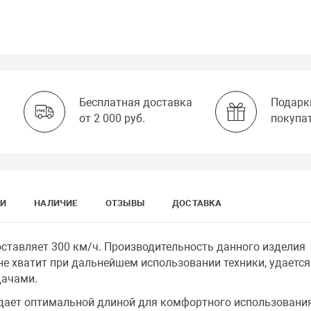
Бесплатная доставка
Подарк
от 2 000 руб.
покупа
КИ
НАЛИЧИЕ
ОТЗЫВЫ
ДОСТАВКА
ставляет 300 км/ч. Производительность данного изделия
лне хватит при дальнейшем использовании техники, удается
дачами.
адает оптимальной длиной для комфортного использования