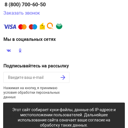
8 (800) 700-60-50
Заказать звонок
Мы в социальных сетях
Подписывайтесь на рассылку
Нажимая на кнопку, я принимаю
условия обработки персональных
данных
Этот сайт собирает куки-файлы, данные об IP-адресе и
местоположении пользователей. Дальнейшее
2026 © «Некстайп: Магнит - интернет-магазин»
использование сайта означает ваше согласие на
Политика конфиденциальности
обработку таких данных.