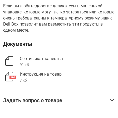
Если вы любите дорогие деликатесы в маленькой
упаковке, которые могут легко затеряться или которые
очень требовательны к температурному режиму, ящик
Deli Box позволит вам разместить эти продукты в
одном месте.
Документы
Сертификат качества
91 кб
Инструкция на товар
7 кб
Задать вопрос о товаре