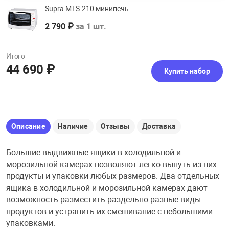
Supra MTS-210 минипечь
2 790 ₽
за 1 шт.
Итого
44 690 ₽
Купить набор
Описание
Наличие
Отзывы
Доставка
Большие выдвижные ящики в холодильной и
морозильной камерах позволяют легко вынуть из них
продукты и упаковки любых размеров. Два отдельных
ящика в холодильной и морозильной камерах дают
возможность разместить раздельно разные виды
продуктов и устранить их смешивание с небольшими
упаковками.