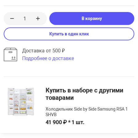
В корзину
Купить в один клик
Доставка от 500 ₽
Подробнее о доставке
Купить в наборе с другими
товарами
Холодильник Side by Side Samsung RSA 1
SHVB
41 900 ₽ * 1 шт.