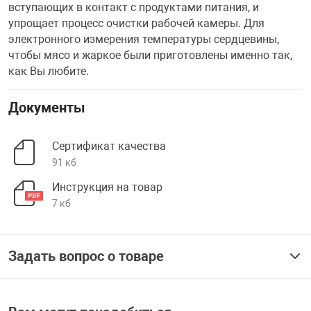
вступающих в контакт с продуктами питания, и
упрощает процесс очистки рабочей камеры. Для
электронного измерения температуры сердцевины,
чтобы мясо и жаркое были приготовлены именно так,
как Вы любите.
Документы
Сертификат качества
91 кб
Инструкция на товар
7 кб
Задать вопрос о товаре