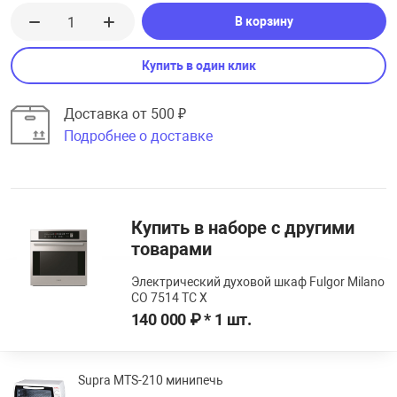
В корзину
Купить в один клик
Доставка от 500 ₽
Подробнее о доставке
Купить в наборе с другими
товарами
Электрический духовой шкаф Fulgor Milano
CO 7514 TC X
140 000 ₽ * 1 шт.
Supra MTS-210 минипечь