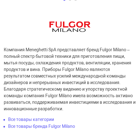
Компания Meneghetti SpA представляет бренд Fulgor Milano –
полный спектр бытовой техники для приготовления пищи,
мытья посуды, охлаждения продуктов, вентиляции, хранения
продуктов и вина. Приборы Fulgor Milano являются
результатом совместных усилий международной команды
дизайнеров и непрерывных инвестиций в исследования.
Благодаря стратегическому видению и упорству проектной
команды компания Fulgor Milano имела возможность активно
развиваться, поддерживаемая инвестициями в исследования и
инновационные разработки.
Все товары категории
Все товары бренда Fulgor Milano