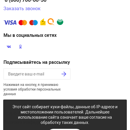
Заказать звонок
Мы в социальных сетях
Подписывайтесь на рассылку
Нажимая на кнопку, я принимаю
условия обработки персональных
данных
Этот сайт собирает куки-файлы, данные об IP-адресе и
местоположении пользователей. Дальнейшее
2026 © «Некстайп: Магнит - интернет-магазин»
использование сайта означает ваше согласие на
Политика конфиденциальности
обработку таких данных.