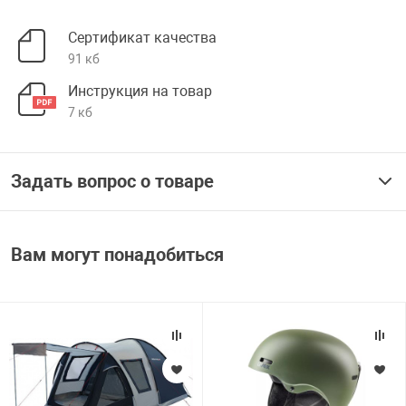
Сертификат качества
91 кб
Инструкция на товар
7 кб
Задать вопрос о товаре
Вам могут понадобиться