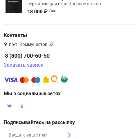
нержавеющая сталь\черное стекло
18 000 ₽
/ шт.
Контакты
пр-т. Коммунистов 62
8 (800) 700-60-50
Заказать звонок
Мы в социальных сетях
Подписывайтесь на рассылку