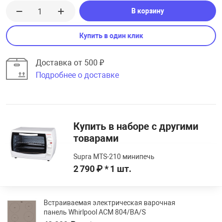
В корзину
Купить в один клик
Доставка от 500 ₽
Подробнее о доставке
Купить в наборе с другими
товарами
Supra MTS-210 минипечь
2 790 ₽ * 1 шт.
Встраиваемая электрическая варочная
панель Whirlpool ACM 804/BA/S