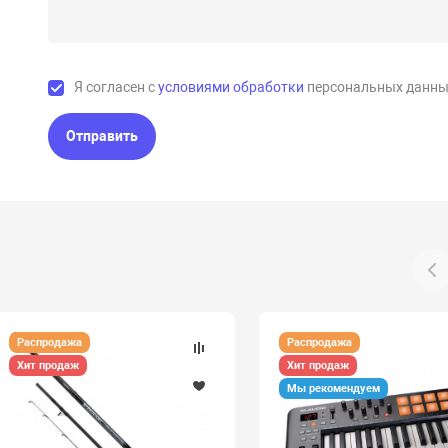
Я согласен с
условиями обработки
персональных данны
Отправить
Распродажа
Распродажа
Хит продаж
Хит продаж
Мы рекомендуем