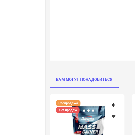
ВАМ МОГУТ ПОНАДОБИТЬСЯ
Распродажа
Хит продаж