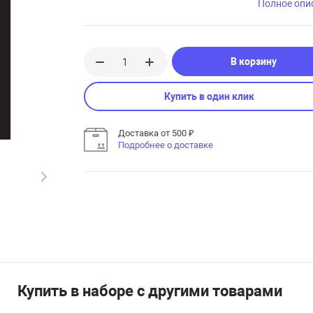
Полное опи
В корзину
Купить в один клик
Доставка от 500 ₽
Подробнее о доставке
Купить в наборе с другими товарами