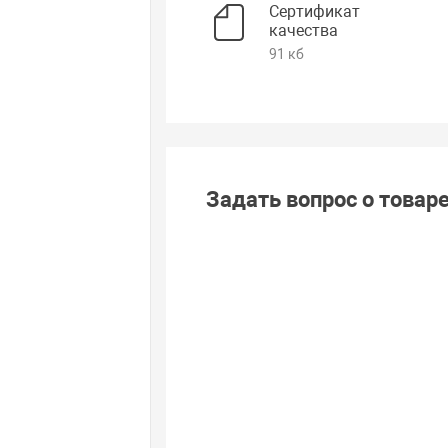
Сертификат
качества
91 кб
Задать вопрос о товар