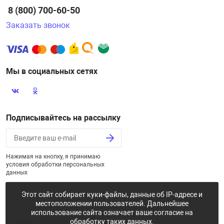
8 (800) 700-60-50
Заказать звонок
Мы в социальных сетях
Подписывайтесь на рассылку
Нажимая на кнопку, я принимаю
условия обработки персональных
данных
Этот сайт собирает куки-файлы, данные об IP-адресе и
местоположении пользователей. Дальнейшее
2026 © «Некстайп: Магнит - интернет-магазин»
использование сайта означает ваше согласие на
Политика конфиденциальности
обработку таких данных.