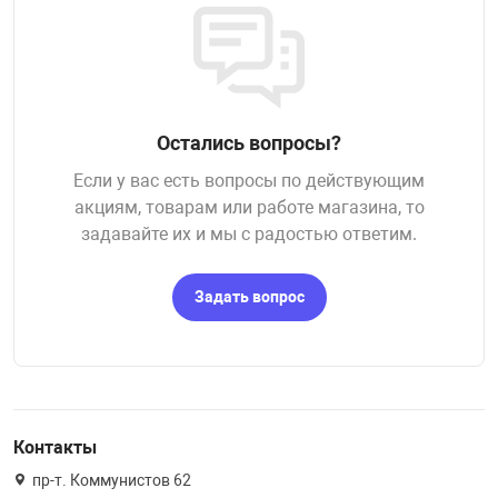
Остались вопросы?
Если у вас есть вопросы по действующим
акциям, товарам или работе магазина, то
задавайте их и мы с радостью ответим.
Задать вопрос
Контакты
пр-т. Коммунистов 62