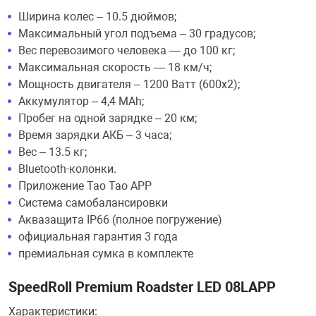
Ширина колес – 10.5 дюймов;
Максимальный угол подъема – 30 градусов;
Вес перевозимого человека — до 100 кг;
Максимальная скорость — 18 км/ч;
Мощность двигателя – 1200 Ватт (600х2);
Аккумулятор – 4,4 MAh;
Пробег на одной зарядке – 20 км;
Время зарядки АКБ – 3 часа;
Вес – 13.5 кг;
Bluetooth-колонки.
Приложение Tao Tao APP
Система самобалансировки
Аквазащита IP66 (полное погружение)
официальная гарантия 3 года
премиальная сумка в комплекте
SpeedRoll Premium Roadster LED 08LAPP
Характеристики: