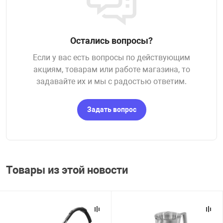
Остались вопросы?
Если у вас есть вопросы по действующим
акциям, товарам или работе магазина, то
задавайте их и мы с радостью ответим.
Задать вопрос
Товары из этой новости