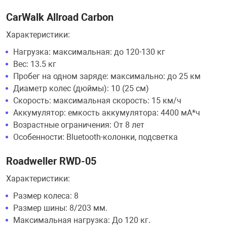
CarWalk Allroad Carbon
Характеристики:
Нагрузка: максимальная: до 120-130 кг
Вес: 13.5 кг
Пробег на одном заряде: максимально: до 25 км
Диаметр колес (дюймы): 10 (25 см)
Скорость: максимальная скорость: 15 км/ч
Аккумулятор: емкость аккумулятора: 4400 мА*ч
Возрастные ограничения: От 8 лет
Особенности: Bluetooth-колонки, подсветка
Roadweller RWD-05
Характеристики:
Размер колеса: 8
Размер шины: 8/203 мм.
Максимальная нагрузка: До 120 кг.