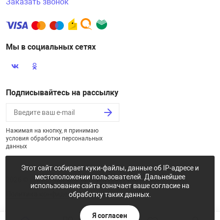
Заказать звонок
Мы в социальных сетях
Подписывайтесь на рассылку
Нажимая на кнопку, я принимаю
условия обработки персональных
данных
Этот сайт собирает куки-файлы, данные об IP-адресе и
местоположении пользователей. Дальнейшее
2026 © «Некстайп: Магнит - интернет-магазин»
использование сайта означает ваше согласие на
Политика конфиденциальности
обработку таких данных.
Я согласен