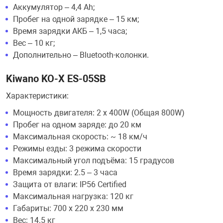
Аккумулятор – 4,4 Ah;
Пробег на одной зарядке – 15 км;
Время зарядки АКБ – 1,5 часа;
Вес – 10 кг;
Дополнительно – Bluetooth-колонки.
Kiwano KO-X ES-05SB
Характеристики:
Мощность двигателя: 2 х 400W (Общая 800W)
Пробег на одном заряде: до 20 км
Максимальная скорость: ~ 18 км/ч
Режимы езды: 3 режима скорости
Максимальный угол подъёма: 15 градусов
Время зарядки: 2.5 – 3 часа
Защита от влаги: IP56 Certified
Максимальная нагрузка: 120 кг
Габариты: 700 х 220 х 230 мм
Вес: 14.5 кг