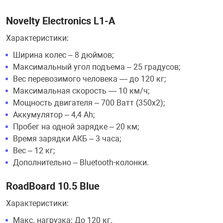
Novelty Electronics L1-A
Характеристики:
Ширина колес – 8 дюймов;
Максимальный угол подъема – 25 градусов;
Вес перевозимого человека — до 120 кг;
Максимальная скорость — 10 км/ч;
Мощность двигателя – 700 Ватт (350х2);
Аккумулятор – 4,4 Ah;
Пробег на одной зарядке – 20 км;
Время зарядки АКБ – 3 часа;
Вес – 12 кг;
Дополнительно – Bluetooth-колонки.
RoadBoard 10.5 Blue
Характеристики:
Макс. нагрузка: До 120 кг.