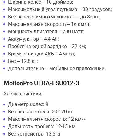
Ширина колес – 10 дюймов;
Максимальный угол подъема – 30 градусов;
Вес перевозимого человека — до 85 кг;
Максимальная скорость – 16 км/ч;
Мощность двигателя – 700 Ватт;
Аккумулятор – 4,4 Ah;
Пробег на одной зарядке – 22 км;
Время зарядки АКБ – 4 часа;
Вес – 12,8 кг;
Дополнительно – мобильное приложение.
MotionPro UERA-ESU012-3
Характеристики:
Диаметр колес: 9
Вес пользователя: 20-120 кг
Максимальная скорость: 12 км/ч
Дальность пробега: 12-15 км
Вес устройства: 13,5 кг