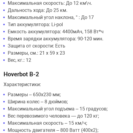
Максимальная скорость: До 12 км\ч.
Дальность хода: До 25 км.
Максимальный угол наклона, ° : До 17
Тип аккумулятора: Li-pol
Емкость аккумулятора: 4400мАч, 158 Вт*ч
Время зарядки аккумулятора: 90-120 мин.
Защита от скорости: Есть
Размеры, см.: 21 x 59 x 23
Вес, кг.: 12
Hoverbot B-2
Характеристики:
Размеры – 650х230 мм;
Ширина колес – 8 дюймов;
Максимальный угол подъема – 15 градусов;
Вес перевозимого человека — до 120 кг;
Максимальная скорость – 15 км/ч;
Мощность двигателя – 800 Ватт (400х2);