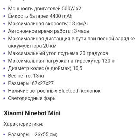
Мощность двигателей 500W x2
Ёмкость батареи 4400 mAh
Максимальная скорость: 18 км/ч
Автономное время работы: 3 часа
Максимальная дистанция в пути при полной зарядке
аккумулятора 20 км
Максимальный угол подъема 20 градусов
Максимальная нагрузка на гироскутер 120 кг
Диаметр колес (в дюймах) 10,5
Вес нетто: 13 кг
Размеры: 67x27x27
Наличие встроенных Bluetooth колонок
Светодиодные фары
Xiaomi Ninebot Mini
Характеристики:
Размеры – 26х55 см;