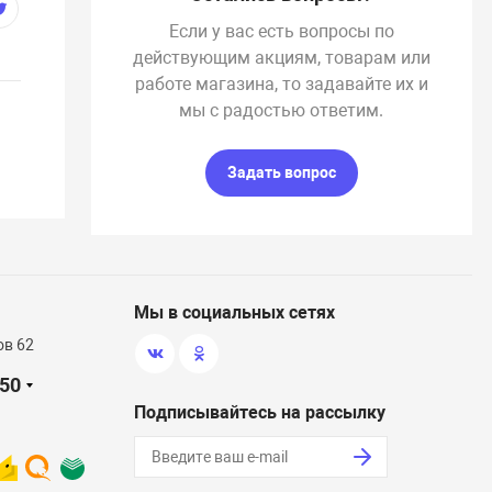
Если у вас есть вопросы по
действующим акциям, товарам или
работе магазина, то задавайте их и
мы с радостью ответим.
Задать вопрос
Мы в социальных сетях
ов 62
-50
Подписывайтесь на рассылку