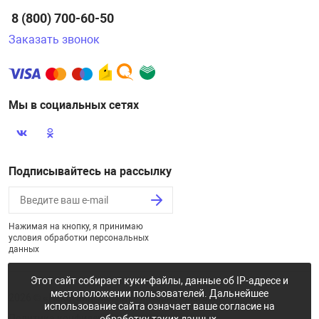
8 (800) 700-60-50
Заказать звонок
Мы в социальных сетях
Подписывайтесь на рассылку
Нажимая на кнопку, я принимаю
условия обработки персональных
данных
Этот сайт собирает куки-файлы, данные об IP-адресе и
местоположении пользователей. Дальнейшее
2026 © «Некстайп: Магнит - интернет-магазин»
использование сайта означает ваше согласие на
Политика конфиденциальности