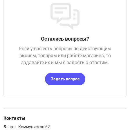
Остались вопросы?
Если у вас есть вопросы по действующим
акциям, товарам или работе магазина, то
задавайте их и мы с радостью ответим.
Задать вопрос
Контакты
пр-т. Коммунистов 62