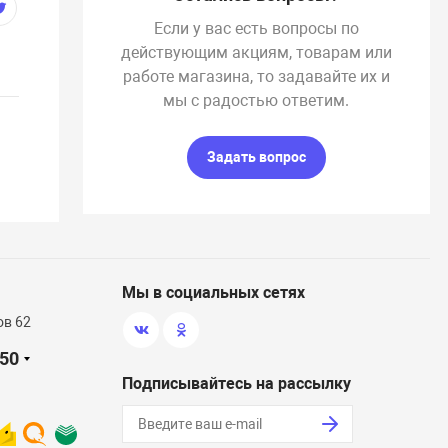
Если у вас есть вопросы по
действующим акциям, товарам или
работе магазина, то задавайте их и
мы с радостью ответим.
Задать вопрос
Мы в социальных сетях
ов 62
-50
Подписывайтесь на рассылку