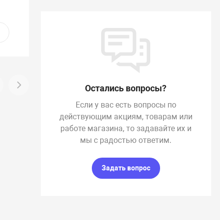
Остались вопросы?
Если у вас есть вопросы по
действующим акциям, товарам или
работе магазина, то задавайте их и
мы с радостью ответим.
Задать вопрос