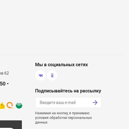
Мы в социальных сетях
ов 62
-50
Подписывайтесь на рассылку
Нажимая на кнопку, я принимаю
условия обработки персональных
данных