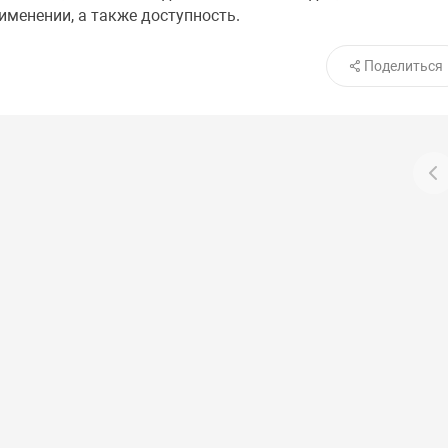
именении, а также доступность.
Поделиться