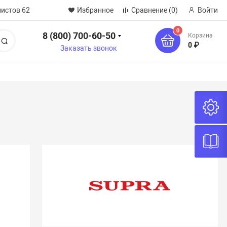
нистов 62
Избранное
Сравнение
(0)
Войти
0
8 (800) 700-60-50
Корзина
Поиск
0 ₽
Заказать звонок