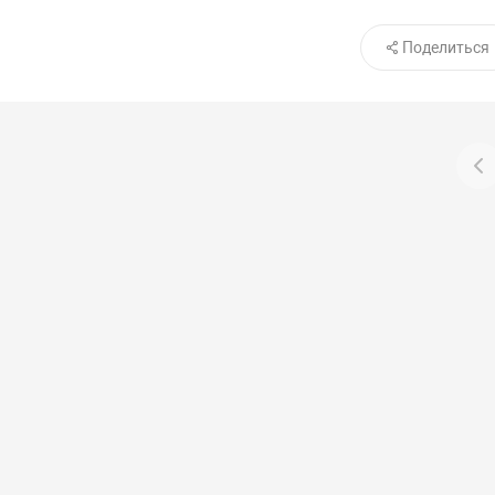
Поделиться