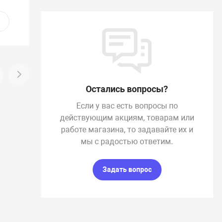
Остались вопросы?
Если у вас есть вопросы по
действующим акциям, товарам или
работе магазина, то задавайте их и
мы с радостью ответим.
Задать вопрос