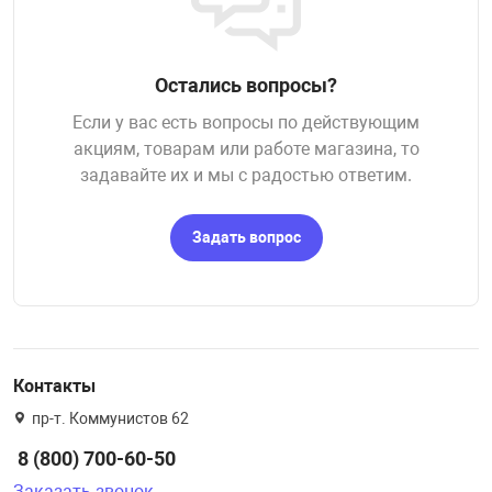
Остались вопросы?
Если у вас есть вопросы по действующим
акциям, товарам или работе магазина, то
задавайте их и мы с радостью ответим.
Задать вопрос
Контакты
пр-т. Коммунистов 62
8 (800) 700-60-50
Заказать звонок