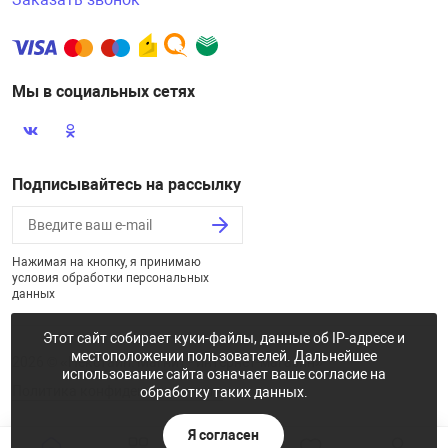
Мы в социальных сетях
Подписывайтесь на рассылку
Нажимая на кнопку, я принимаю
условия обработки персональных
данных
Этот сайт собирает куки-файлы, данные об IP-адресе и
местоположении пользователей. Дальнейшее
2026 © «Некстайп: Магнит - интернет-магазин»
использование сайта означает ваше согласие на
Политика конфиденциальности
обработку таких данных.
Я согласен